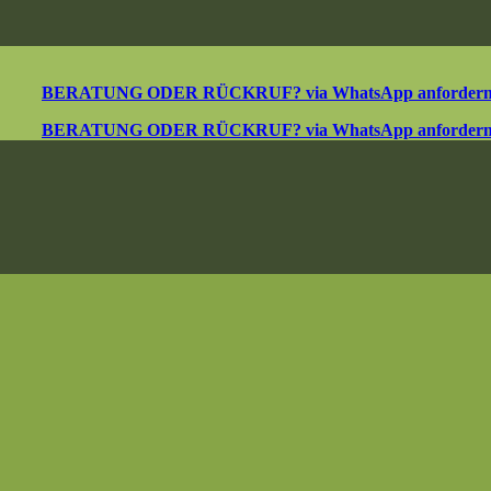
BERATUNG ODER RÜCKRUF? via WhatsApp anforder
BERATUNG ODER RÜCKRUF? via WhatsApp anforder