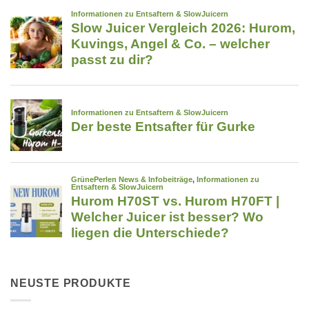
NEUSTE PRODUKTE