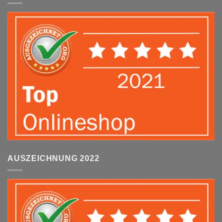
AUSZEICHNUNG 2022