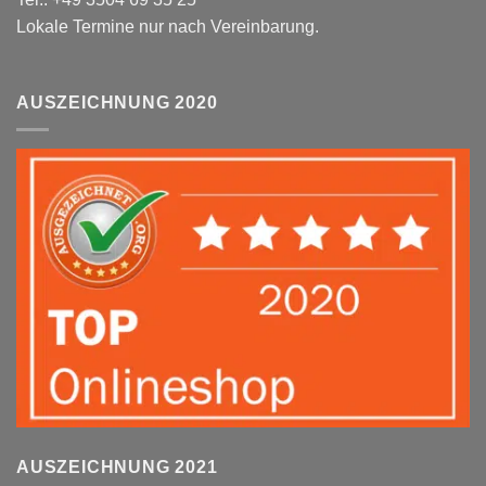
Lokale Termine nur nach Vereinbarung.
AUSZEICHNUNG 2020
AUSZEICHNUNG 2021