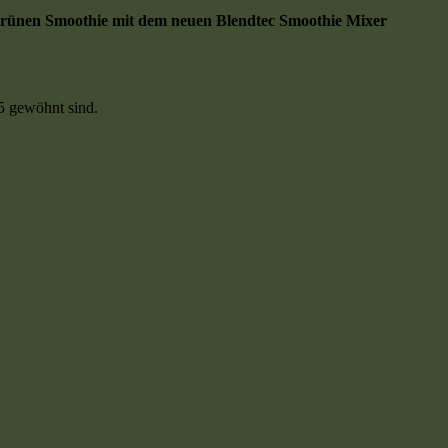
 grünen Smoothie mit dem neuen Blendtec Smoothie Mixer
5 gewöhnt sind.