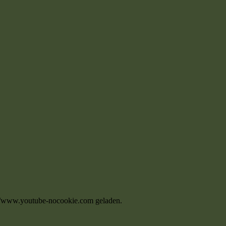
s://www.youtube-nocookie.com geladen.