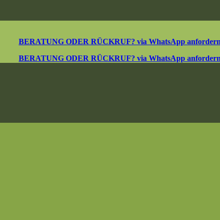
BERATUNG ODER RÜCKRUF? via WhatsApp anforder
BERATUNG ODER RÜCKRUF? via WhatsApp anforder