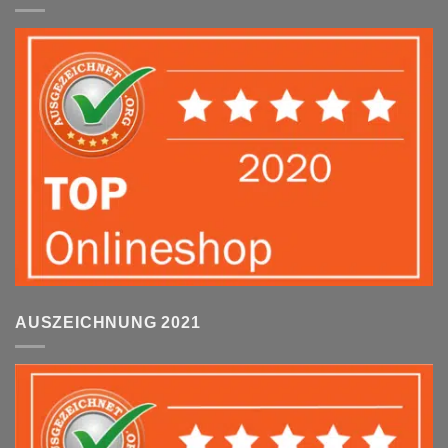
AUSZEICHNUNG 2021