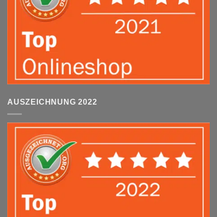
AUSZEICHNUNG 2022