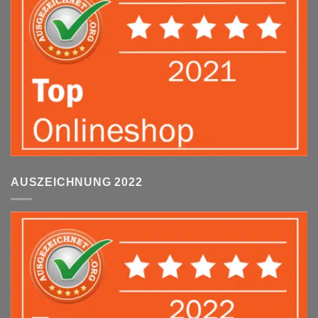
AUSZEICHNUNG 2022