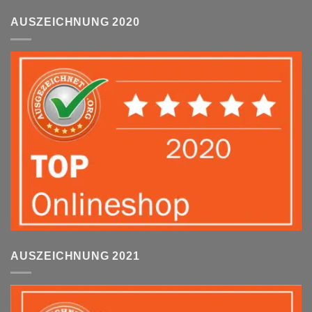
AUSZEICHNUNG 2020
AUSZEICHNUNG 2021